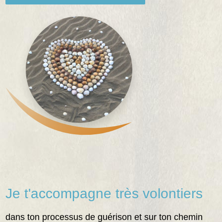
Je t'accompagne très volontiers
dans ton processus de guérison et sur ton chemin