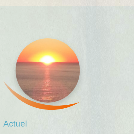
Actuel