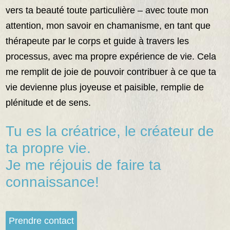
vers ta beauté toute particulière – avec toute mon
attention, mon savoir en chamanisme, en tant que
thérapeute par le corps et guide à travers les
processus, avec ma propre expérience de vie. Cela
me remplit de joie de pouvoir contribuer à ce que ta
vie devienne plus joyeuse et paisible, remplie de
plénitude et de sens.
Tu es la créatrice, le créateur de
ta propre vie.
Je me réjouis de faire ta
connaissance!
Prendre contact