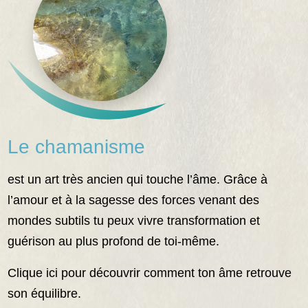
Le chamanisme
est un art très ancien qui touche l’âme. Grâce à
l’amour et à la sagesse des forces venant des
mondes subtils tu peux vivre transformation et
guérison au plus profond de toi-même.
Clique ici pour découvrir comment ton âme retrouve
son équilibre.