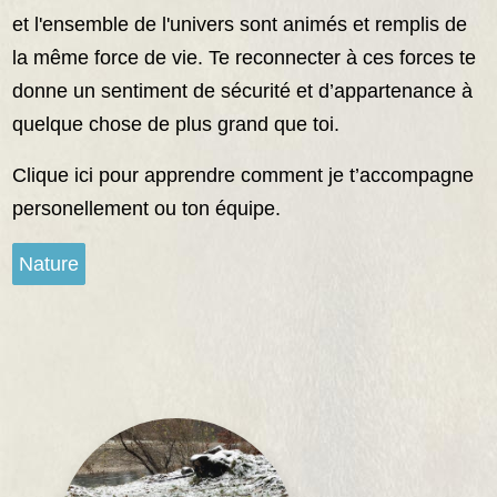
et l'ensemble de l'univers sont animés et remplis de
la même force de vie. Te reconnecter à ces forces te
donne un sentiment de sécurité et d’appartenance à
quelque chose de plus grand que toi.
Clique ici pour apprendre comment je t’accompagne
personellement ou ton équipe.
Nature