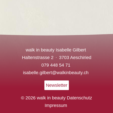
walk in beauty Isabelle Gilbert
Haltenstrasse 2
3703 Aeschiried
079 448 54 71
isabelle.gilbert@walkinbeauty.ch
Newsletter
© 2026 walk in beauty
Datenschutz
Impressum