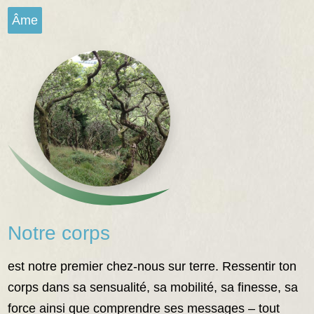
Âme
Notre corps
est notre premier chez-nous sur terre. Ressentir ton
corps dans sa sensualité, sa mobilité, sa finesse, sa
force ainsi que comprendre ses messages – tout