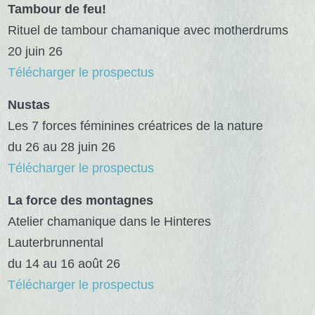
Tambour de feu!
Rituel de tambour chamanique avec motherdrums
20 juin 26
Télécharger le prospectus
Nustas
Les 7 forces féminines créatrices de la nature
du 26 au 28 juin 26
Télécharger le prospectus
La force des montagnes
Atelier chamanique dans le Hinteres
Lauterbrunnental
du 14 au 16 août 26
Télécharger le prospectus