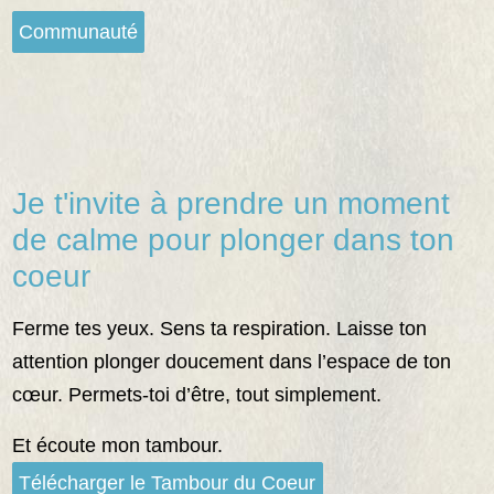
Communauté
Je t'invite à prendre un moment
de calme pour plonger dans ton
coeur
Ferme tes yeux. Sens ta respiration. Laisse ton
attention plonger doucement dans l’espace de ton
cœur. Permets-toi d’être, tout simplement.
Et écoute mon tambour.
Télécharger le Tambour du Coeur