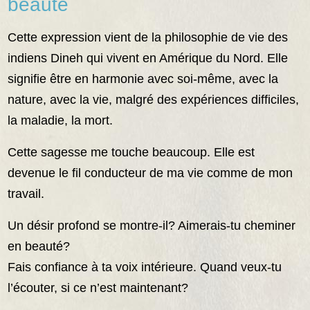
beauté
Cette expression vient de la philosophie de vie des
indiens Dineh qui vivent en Amérique du Nord. Elle
signifie être en harmonie avec soi-même, avec la
nature, avec la vie, malgré des expériences difficiles,
la maladie, la mort.
Cette sagesse me touche beaucoup. Elle est
devenue le fil conducteur de ma vie comme de mon
travail.
Un désir profond se montre-il? Aimerais-tu cheminer
en beauté?
Fais confiance à ta voix intérieure. Quand veux-tu
l’écouter, si ce n’est maintenant?