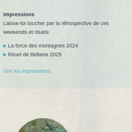
Impressions
Laisse-toi toucher par la rétrospective de ces
weekends et rituels:
La force des montagnes 2024
Rituel de Beltane 2025
Voir les impressions