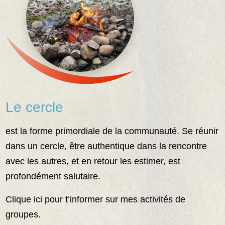
Le cercle
est la forme primordiale de la communauté. Se réunir
dans un cercle, être authentique dans la rencontre
avec les autres, et en retour les estimer, est
profondément salutaire.
Clique ici pour t’informer sur mes activités de
groupes.