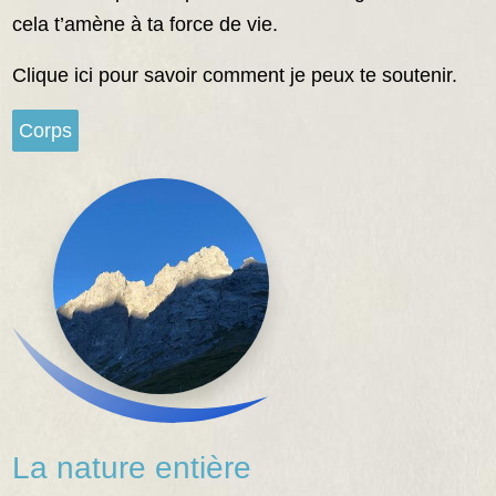
cela t’amène à ta force de vie.
Clique ici pour savoir comment je peux te soutenir.
Corps
La nature entière