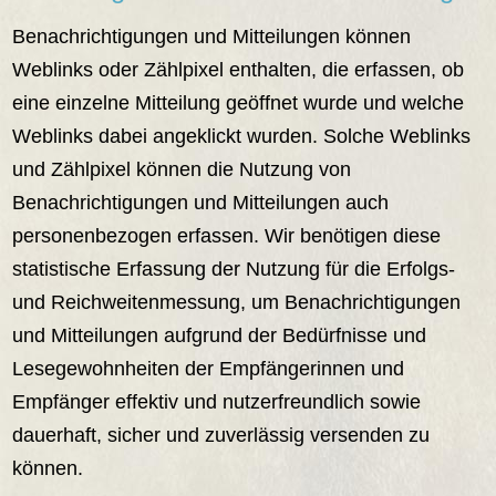
Benachrichtigungen und Mitteilungen können
Weblinks oder Zählpixel enthalten, die erfassen, ob
eine einzelne Mitteilung geöffnet wurde und welche
Weblinks dabei angeklickt wurden. Solche Weblinks
und Zählpixel können die Nutzung von
Benachrichtigungen und Mitteilungen auch
personenbezogen erfassen. Wir benötigen diese
statistische Erfassung der Nutzung für die Erfolgs-
und Reichweitenmessung, um Benachrichtigungen
und Mitteilungen aufgrund der Bedürfnisse und
Lesegewohnheiten der Empfängerinnen und
Empfänger effektiv und nutzerfreundlich sowie
dauerhaft, sicher und zuverlässig versenden zu
können.