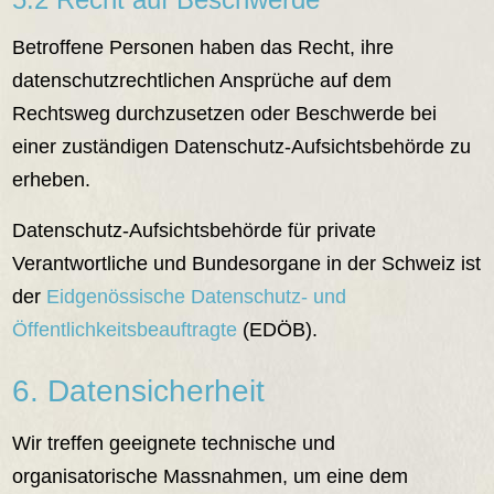
Betroffene Personen haben das Recht, ihre
datenschutzrechtlichen Ansprüche auf dem
Rechtsweg durchzusetzen oder Beschwerde bei
einer zuständigen Datenschutz-Aufsichtsbehörde zu
erheben.
Datenschutz-Aufsichtsbehörde für private
Verantwortliche und Bundesorgane in der Schweiz ist
der
Eidgenössische Datenschutz- und
Öffentlichkeitsbeauftragte
(EDÖB).
6. Datensicherheit
Wir treffen geeignete technische und
organisatorische Massnahmen, um eine dem