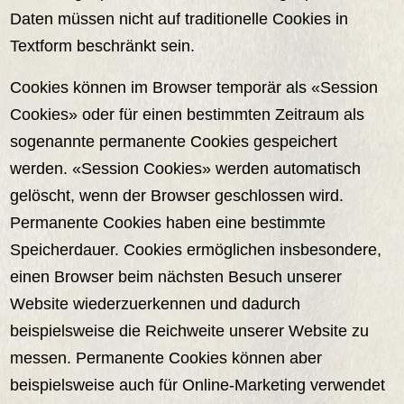
Daten müssen nicht auf traditionelle Cookies in
Textform beschränkt sein.
Cookies können im Browser temporär als «Session
Cookies» oder für einen bestimmten Zeitraum als
sogenannte permanente Cookies gespeichert
werden. «Session Cookies» werden automatisch
gelöscht, wenn der Browser geschlossen wird.
Permanente Cookies haben eine bestimmte
Speicherdauer. Cookies ermöglichen insbesondere,
einen Browser beim nächsten Besuch unserer
Website wiederzuerkennen und dadurch
beispielsweise die Reichweite unserer Website zu
messen. Permanente Cookies können aber
beispielsweise auch für Online-Marketing verwendet