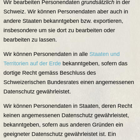
Wir bearbeiten Personendaten
grundsätzlich
in der
Schweiz. Wir können Personendaten aber auch in
andere Staaten bekanntgeben bzw. exportieren,
insbesondere um sie dort zu bearbeiten oder
bearbeiten zu lassen.
Wir können Personendaten in alle
Staaten und
Territorien auf der Erde
bekanntgeben, sofern das
dortige Recht gemäss Beschluss des
Schweizerischen Bundesrates einen angemessenen
Datenschutz gewährleistet.
Wir können Personendaten in Staaten, deren Recht
keinen angemessenen Datenschutz gewährleistet,
bekanntgeben, sofern aus anderen Gründen ein
geeigneter Datenschutz gewährleistet ist. Ein