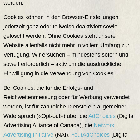
werden.
Cookies können in den Browser-Einstellungen
jederzeit ganz oder teilweise deaktiviert sowie
gelöscht werden. Ohne Cookies steht unsere
Website allenfalls nicht mehr in vollem Umfang zur
Verfügung. Wir ersuchen – mindestens sofern und
soweit erforderlich – aktiv um die ausdrückliche
Einwilligung in die Verwendung von Cookies.
Bei Cookies, die für die Erfolgs- und
Reichweitenmessung oder für Werbung verwendet
werden, ist für zahlreiche Dienste ein allgemeiner
Widerspruch («Opt-out») über die
AdChoices
(Digital
Advertising Alliance of Canada), die
Network
Advertising Initiative
(NAI),
YourAdChoices
(Digital