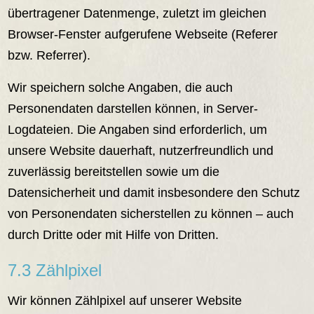
übertragener Datenmenge, zuletzt im gleichen
Browser-Fenster aufgerufene Webseite (Referer
bzw. Referrer).
Wir speichern solche Angaben, die auch
Personendaten darstellen können, in Server-
Logdateien. Die Angaben sind erforderlich, um
unsere Website dauerhaft, nutzerfreundlich und
zuverlässig bereitstellen sowie um die
Datensicherheit und damit insbesondere den Schutz
von Personendaten sicherstellen zu können – auch
durch Dritte oder mit Hilfe von Dritten.
7.3 Zählpixel
Wir können Zählpixel auf unserer Website