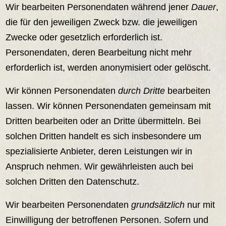
Wir bearbeiten Personendaten während jener
Dauer
,
die für den jeweiligen Zweck bzw. die jeweiligen
Zwecke oder gesetzlich erforderlich ist.
Personendaten, deren Bearbeitung nicht mehr
erforderlich ist, werden anonymisiert oder gelöscht.
Wir können Personendaten
durch Dritte
bearbeiten
lassen. Wir können Personendaten gemeinsam mit
Dritten bearbeiten oder an Dritte übermitteln. Bei
solchen Dritten handelt es sich insbesondere um
spezialisierte Anbieter, deren Leistungen wir in
Anspruch nehmen. Wir gewährleisten auch bei
solchen Dritten den Datenschutz.
Wir bearbeiten Personendaten
grundsätzlich
nur mit
Einwilligung der betroffenen Personen. Sofern und