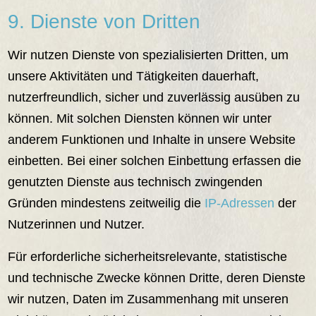
9. Dienste von Dritten
Wir nutzen Dienste von spezialisierten Dritten, um
unsere Aktivitäten und Tätigkeiten dauerhaft,
nutzerfreundlich, sicher und zuverlässig ausüben zu
können. Mit solchen Diensten können wir unter
anderem Funktionen und Inhalte in unsere Website
einbetten. Bei einer solchen Einbettung erfassen die
genutzten Dienste aus technisch zwingenden
Gründen mindestens zeitweilig die
IP-Adressen
der
Nutzerinnen und Nutzer.
Für erforderliche sicherheitsrelevante, statistische
und technische Zwecke können Dritte, deren Dienste
wir nutzen, Daten im Zusammenhang mit unseren