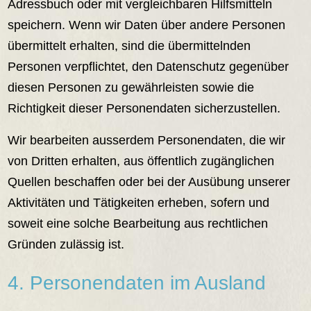
Adressbuch oder mit vergleichbaren Hilfsmitteln
speichern. Wenn wir Daten über andere Personen
übermittelt erhalten, sind die übermittelnden
Personen verpflichtet, den Datenschutz gegenüber
diesen Personen zu gewährleisten sowie die
Richtigkeit dieser Personendaten sicherzustellen.
Wir bearbeiten ausserdem Personendaten, die wir
von Dritten erhalten, aus öffentlich zugänglichen
Quellen beschaffen oder bei der Ausübung unserer
Aktivitäten und Tätigkeiten erheben, sofern und
soweit eine solche Bearbeitung aus rechtlichen
Gründen zulässig ist.
4. Personendaten im Ausland