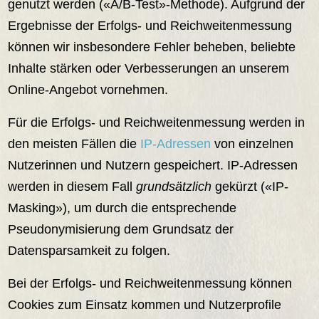
genutzt werden («A/B-Test»-Methode). Aufgrund der
Ergebnisse der Erfolgs- und Reichweitenmessung
können wir insbesondere Fehler beheben, beliebte
Inhalte stärken oder Verbesserungen an unserem
Online-Angebot vornehmen.
Für die Erfolgs- und Reichweitenmessung werden in
den meisten Fällen die
IP-Adressen
von einzelnen
Nutzerinnen und Nutzern gespeichert. IP-Adressen
werden in diesem Fall
grundsätzlich
gekürzt («IP-
Masking»), um durch die entsprechende
Pseudonymisierung dem Grundsatz der
Datensparsamkeit zu folgen.
Bei der Erfolgs- und Reichweitenmessung können
Cookies zum Einsatz kommen und Nutzerprofile