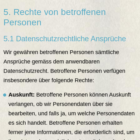
5. Rechte von betroffenen
Personen
5.1 Datenschutzrechtliche Ansprüche
Wir gewähren betroffenen Personen sämtliche
Ansprüche gemäss dem anwendbaren
Datenschutzrecht. Betroffene Personen verfügen
insbesondere über folgende Rechte:
Auskunft:
Betroffene Personen können Auskunft
verlangen, ob wir Personendaten über sie
bearbeiten, und falls ja, um welche Personendaten
es sich handelt. Betroffene Personen erhalten
ferner jene Informationen, die erforderlich sind, um