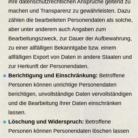
ihre datenschutzrechtlichen Ansprüche geltend zu
machen und Transparenz zu gewährleisten. Dazu
zählen die bearbeiteten Personendaten als solche,
aber unter anderem auch Angaben zum
Bearbeitungszweck, zur Dauer der Aufbewahrung,
zu einer allfälligen Bekanntgabe bzw. einem
allfälligen Export von Daten in andere Staaten und
zur Herkunft der Personendaten.
Berichtigung und Einschränkung:
Betroffene
Personen können unrichtige Personendaten
berichtigen, unvollständige Daten vervollständigen
und die Bearbeitung ihrer Daten einschränken
lassen.
Löschung und Widerspruch:
Betroffene
Personen können Personendaten löschen lassen