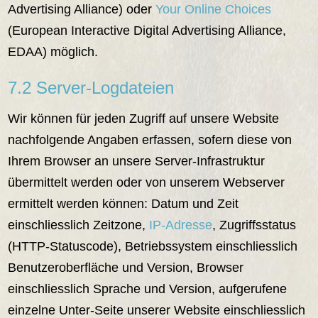
Advertising Alliance) oder
Your Online Choices
(European Interactive Digital Advertising Alliance,
EDAA) möglich.
7.2 Server-Logdateien
Wir können für jeden Zugriff auf unsere Website
nachfolgende Angaben erfassen, sofern diese von
Ihrem Browser an unsere Server-Infrastruktur
übermittelt werden oder von unserem Webserver
ermittelt werden können: Datum und Zeit
einschliesslich Zeitzone,
IP-Adresse
, Zugriffsstatus
(HTTP-Statuscode), Betriebssystem einschliesslich
Benutzeroberfläche und Version, Browser
einschliesslich Sprache und Version, aufgerufene
einzelne Unter-Seite unserer Website einschliesslich