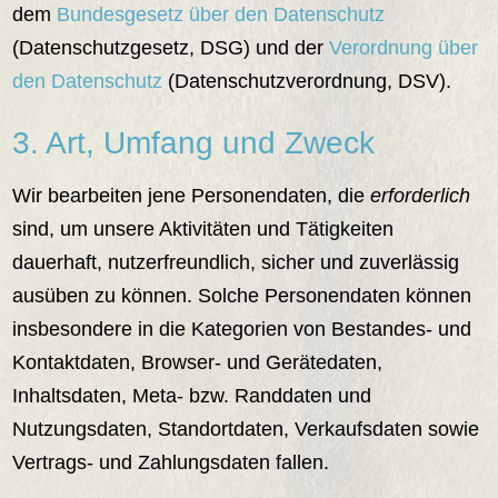
dem
Bundesgesetz über den Datenschutz
(Datenschutzgesetz, DSG) und der
Verordnung über
den Datenschutz
(Datenschutzverordnung, DSV).
3. Art, Umfang und Zweck
Wir bearbeiten jene Personendaten, die
erforderlich
sind, um unsere Aktivitäten und Tätigkeiten
dauerhaft, nutzerfreundlich, sicher und zuverlässig
ausüben zu können. Solche Personendaten können
insbesondere in die Kategorien von Bestandes- und
Kontaktdaten, Browser- und Gerätedaten,
Inhaltsdaten, Meta- bzw. Randdaten und
Nutzungsdaten, Standortdaten, Verkaufsdaten sowie
Vertrags- und Zahlungsdaten fallen.