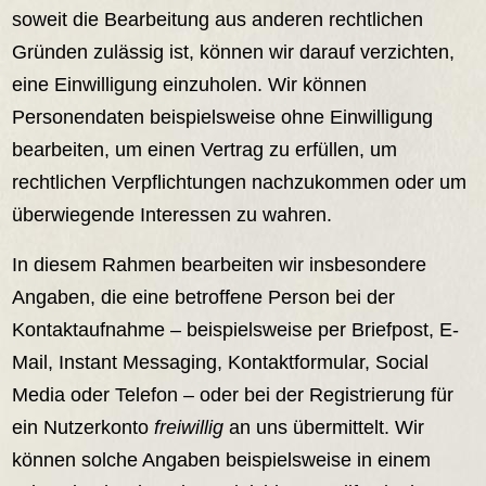
soweit die Bearbeitung aus anderen rechtlichen
Gründen zulässig ist, können wir darauf verzichten,
eine Einwilligung einzuholen. Wir können
Personendaten beispielsweise ohne Einwilligung
bearbeiten, um einen Vertrag zu erfüllen, um
rechtlichen Verpflichtungen nachzukommen oder um
überwiegende Interessen zu wahren.
In diesem Rahmen bearbeiten wir insbesondere
Angaben, die eine betroffene Person bei der
Kontaktaufnahme – beispielsweise per Briefpost, E-
Mail, Instant Messaging, Kontaktformular, Social
Media oder Telefon – oder bei der Registrierung für
ein Nutzerkonto
freiwillig
an uns übermittelt. Wir
können solche Angaben beispielsweise in einem