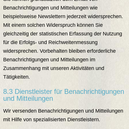
Benachrichtigungen und Mitteilungen wie
beispielsweise Newslettern jederzeit widersprechen.
Mit einem solchen Widerspruch können Sie
gleichzeitig der statistischen Erfassung der Nutzung
für die Erfolgs- und Reichweitenmessung
widersprechen. Vorbehalten bleiben erforderliche
Benachrichtigungen und Mitteilungen im
Zusammenhang mit unseren Aktivitäten und
Tätigkeiten.
8.3 Dienstleister für Benachrichtigungen
und Mitteilungen
Wir versenden Benachrichtigungen und Mitteilungen
mit Hilfe von spezialisierten Dienstleistern.