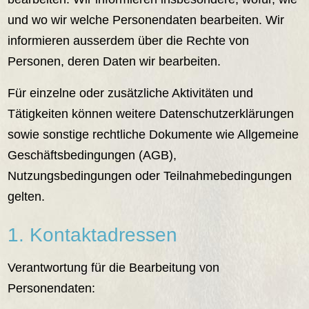
und wo wir welche Personendaten bearbeiten. Wir
informieren ausserdem über die Rechte von
Personen, deren Daten wir bearbeiten.
Für einzelne oder zusätzliche Aktivitäten und
Tätigkeiten können weitere Datenschutzerklärungen
sowie sonstige rechtliche Dokumente wie Allgemeine
Geschäftsbedingungen (AGB),
Nutzungsbedingungen oder Teilnahmebedingungen
gelten.
1. Kontaktadressen
Verantwortung für die Bearbeitung von
Personendaten: