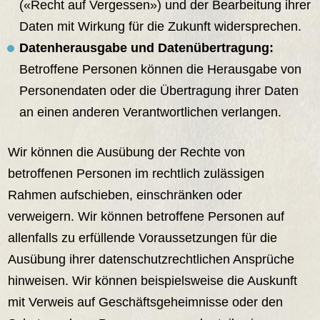
(«Recht auf Vergessen») und der Bearbeitung ihrer
Daten mit Wirkung für die Zukunft widersprechen.
Datenherausgabe und Datenübertragung:
Betroffene Personen können die Herausgabe von
Personendaten oder die Übertragung ihrer Daten
an einen anderen Verantwortlichen verlangen.
Wir können die Ausübung der Rechte von
betroffenen Personen im rechtlich zulässigen
Rahmen aufschieben, einschränken oder
verweigern. Wir können betroffene Personen auf
allenfalls zu erfüllende Voraussetzungen für die
Ausübung ihrer datenschutzrechtlichen Ansprüche
hinweisen. Wir können beispielsweise die Auskunft
mit Verweis auf Geschäftsgeheimnisse oder den