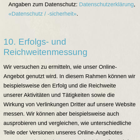
Angaben zum Datenschutz:
Datenschutzerklärung
,
«Datenschutz / -sicherheit»
.
10. Erfolgs- und
Reichweitenmessung
Wir versuchen zu ermitteln, wie unser Online-
Angebot genutzt wird. In diesem Rahmen können wir
beispielsweise den Erfolg und die Reichweite
unserer Aktivitäten und Tätigkeiten sowie die
Wirkung von Verlinkungen Dritter auf unsere Website
messen. Wir können aber beispielsweise auch
ausprobieren und vergleichen, wie unterschiedliche
Teile oder Versionen unseres Online-Angebotes