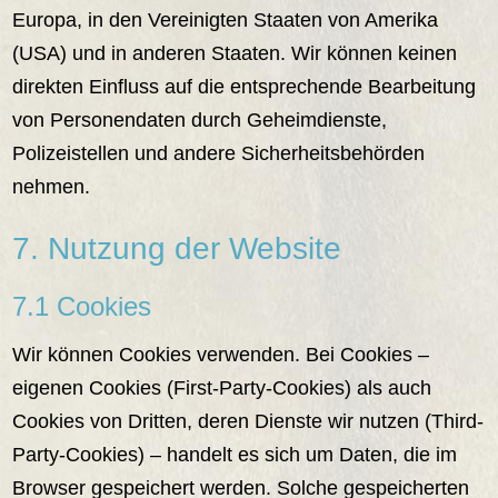
Europa, in den Vereinigten Staaten von Amerika
(USA) und in anderen Staaten. Wir können keinen
direkten Einfluss auf die entsprechende Bearbeitung
von Personendaten durch Geheimdienste,
Polizeistellen und andere Sicherheitsbehörden
nehmen.
7. Nutzung der Website
7.1 Cookies
Wir können Cookies verwenden. Bei Cookies –
eigenen Cookies (First-Party-Cookies) als auch
Cookies von Dritten, deren Dienste wir nutzen (Third-
Party-Cookies) – handelt es sich um Daten, die im
Browser gespeichert werden. Solche gespeicherten