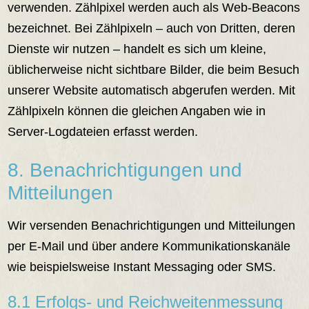
verwenden. Zählpixel werden auch als Web-Beacons
bezeichnet. Bei Zählpixeln – auch von Dritten, deren
Dienste wir nutzen – handelt es sich um kleine,
üblicherweise nicht sichtbare Bilder, die beim Besuch
unserer Website automatisch abgerufen werden. Mit
Zählpixeln können die gleichen Angaben wie in
Server-Logdateien erfasst werden.
8. Benachrichtigungen und
Mitteilungen
Wir versenden Benachrichtigungen und Mitteilungen
per E-Mail und über andere Kommunikationskanäle
wie beispielsweise Instant Messaging oder SMS.
8.1 Erfolgs- und Reichweitenmessung