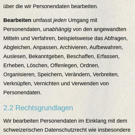
über die wir Personendaten bearbeiten.
Bearbeiten
umfasst
jeden
Umgang mit
Personendaten,
unabhängig
von den angewandten
Mitteln und Verfahren, beispielsweise das Abfragen,
Abgleichen, Anpassen, Archivieren, Aufbewahren,
Auslesen, Bekanntgeben, Beschaffen, Erfassen,
Erheben, Löschen, Offenlegen, Ordnen,
Organisieren, Speichern, Verändern, Verbreiten,
Verknüpfen, Vernichten und Verwenden von
Personendaten.
2.2 Rechtsgrundlagen
Wir bearbeiten Personendaten im Einklang mit dem
schweizerischen Datenschutzrecht wie insbesondere