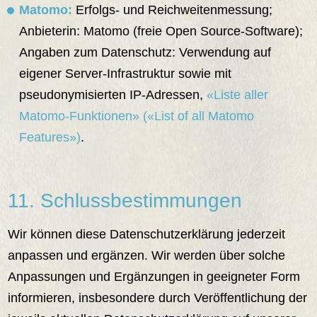
Matomo:
Erfolgs- und Reichweitenmessung;
Anbieterin: Matomo (freie Open Source-Software);
Angaben zum Datenschutz: Verwendung auf
eigener Server-Infrastruktur sowie mit
pseudonymisierten IP-Adressen,
«Liste aller
Matomo-Funktionen» («List of all Matomo
Features»)
.
11. Schlussbestimmungen
Wir können diese Datenschutzerklärung jederzeit
anpassen und ergänzen. Wir werden über solche
Anpassungen und Ergänzungen in geeigneter Form
informieren, insbesondere durch Veröffentlichung der