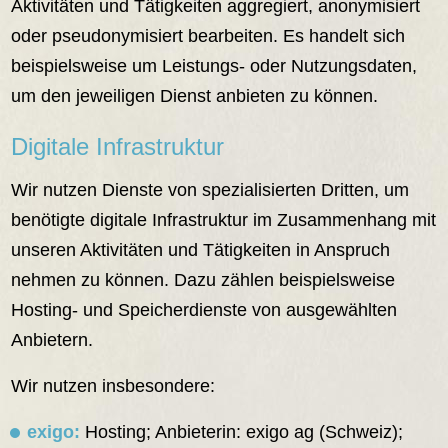
Aktivitäten und Tätigkeiten aggregiert, anonymisiert
oder pseudonymisiert bearbeiten. Es handelt sich
beispielsweise um Leistungs- oder Nutzungsdaten,
um den jeweiligen Dienst anbieten zu können.
Digitale Infrastruktur
Wir nutzen Dienste von spezialisierten Dritten, um
benötigte digitale Infrastruktur im Zusammenhang mit
unseren Aktivitäten und Tätigkeiten in Anspruch
nehmen zu können. Dazu zählen beispielsweise
Hosting- und Speicherdienste von ausgewählten
Anbietern.
Wir nutzen insbesondere:
exigo:
Hosting; Anbieterin: exigo ag (Schweiz);