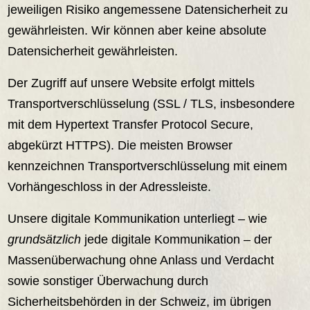
jeweiligen Risiko angemessene Datensicherheit zu
gewährleisten. Wir können aber keine absolute
Datensicherheit gewährleisten.
Der Zugriff auf unsere Website erfolgt mittels
Transportverschlüsselung (SSL / TLS, insbesondere
mit dem Hypertext Transfer Protocol Secure,
abgekürzt HTTPS). Die meisten Browser
kennzeichnen Transportverschlüsselung mit einem
Vorhängeschloss in der Adressleiste.
Unsere digitale Kommunikation unterliegt – wie
grundsätzlich
jede digitale Kommunikation – der
Massenüberwachung ohne Anlass und Verdacht
sowie sonstiger Überwachung durch
Sicherheitsbehörden in der Schweiz, im übrigen