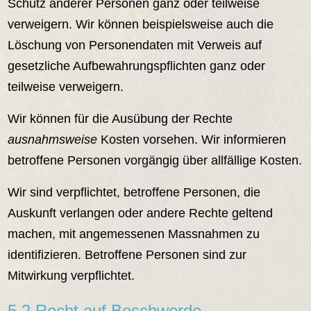
Schutz anderer Personen ganz oder teilweise
verweigern. Wir können beispielsweise auch die
Löschung von Personendaten mit Verweis auf
gesetzliche Aufbewahrungspflichten ganz oder
teilweise verweigern.
Wir können für die Ausübung der Rechte
ausnahmsweise
Kosten vorsehen. Wir informieren
betroffene Personen vorgängig über allfällige Kosten.
Wir sind verpflichtet, betroffene Personen, die
Auskunft verlangen oder andere Rechte geltend
machen, mit angemessenen Massnahmen zu
identifizieren. Betroffene Personen sind zur
Mitwirkung verpflichtet.
5.2 Recht auf Beschwerde