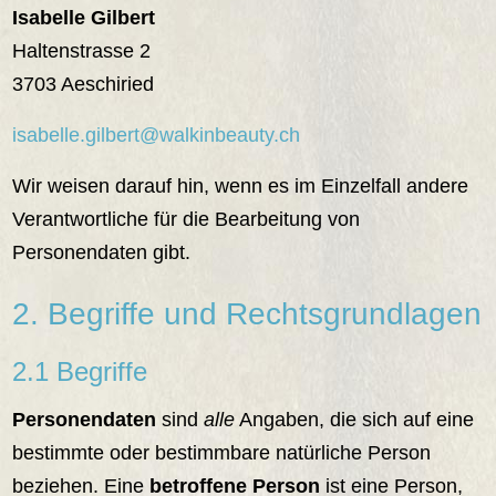
Isabelle Gilbert
Haltenstrasse 2
3703 Aeschiried
isabelle.gilbert@walkinbeauty.ch
Wir weisen darauf hin, wenn es im Einzelfall andere
Verantwortliche für die Bearbeitung von
Personendaten gibt.
2. Begriffe und Rechtsgrundlagen
2.1 Begriffe
Personendaten
sind
alle
Angaben, die sich auf eine
bestimmte oder bestimmbare natürliche Person
beziehen. Eine
betroffene Person
ist eine Person,