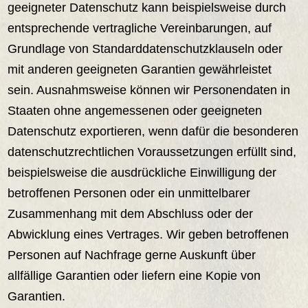
geeigneter Datenschutz kann beispielsweise durch
entsprechende vertragliche Vereinbarungen, auf
Grundlage von Standard­datenschutzklauseln oder
mit anderen geeigneten Garantien gewährleistet
sein. Ausnahmsweise können wir Personendaten in
Staaten ohne angemessenen oder geeigneten
Datenschutz exportieren, wenn dafür die besonderen
datenschutz­rechtlichen Voraussetzungen erfüllt sind,
beispielsweise die ausdrückliche Einwilligung der
betroffenen Personen oder ein unmittelbarer
Zusammenhang mit dem Abschluss oder der
Abwicklung eines Vertrages. Wir geben betroffenen
Personen auf Nachfrage gerne Auskunft über
allfällige Garantien oder liefern eine Kopie von
Garantien.