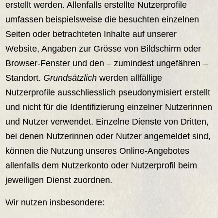
erstellt werden. Allenfalls erstellte Nutzerprofile
umfassen beispielsweise die besuchten einzelnen
Seiten oder betrachteten Inhalte auf unserer
Website, Angaben zur Grösse von Bildschirm oder
Browser-Fenster und den – zumindest ungefähren –
Standort.
Grundsätzlich
werden allfällige
Nutzerprofile ausschliesslich pseudonymisiert erstellt
und nicht für die Identifizierung einzelner Nutzerinnen
und Nutzer verwendet. Einzelne Dienste von Dritten,
bei denen Nutzerinnen oder Nutzer angemeldet sind,
können die Nutzung unseres Online-Angebotes
allenfalls dem Nutzerkonto oder Nutzerprofil beim
jeweiligen Dienst zuordnen.
Wir nutzen insbesondere: